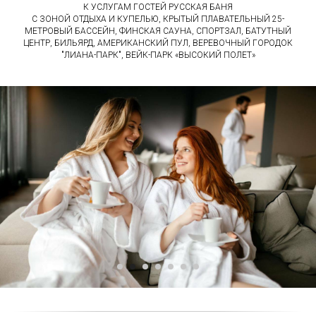
К УСЛУГАМ ГОСТЕЙ РУССКАЯ БАНЯ
С ЗОНОЙ ОТДЫХА И КУПЕЛЬЮ, КРЫТЫЙ ПЛАВАТЕЛЬНЫЙ 25-
МЕТРОВЫЙ БАССЕЙН, ФИНСКАЯ САУНА, СПОРТЗАЛ, БАТУТНЫЙ
ЦЕНТР, БИЛЬЯРД, АМЕРИКАНСКИЙ ПУЛ, ВЕРЕВОЧНЫЙ ГОРОДОК
"ЛИАНА-ПАРК", ВЕЙК-ПАРК «ВЫСОКИЙ ПОЛЕТ»