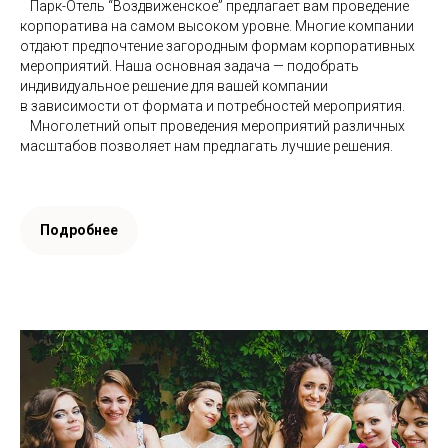
⠀Парк-Отель “Воздвиженское” предлагает вам проведение
корпоратива на самом высоком уровне. Многие компании
отдают предпочтение загородным формам корпоративных
мероприятий. Наша основная задача — подобрать
индивидуальное решение для вашей компании
в зависимости от формата и потребностей мероприятия.
⠀Многолетний опыт проведения мероприятий различных
масштабов позволяет нам предлагать лучшие решения.
Подробнее