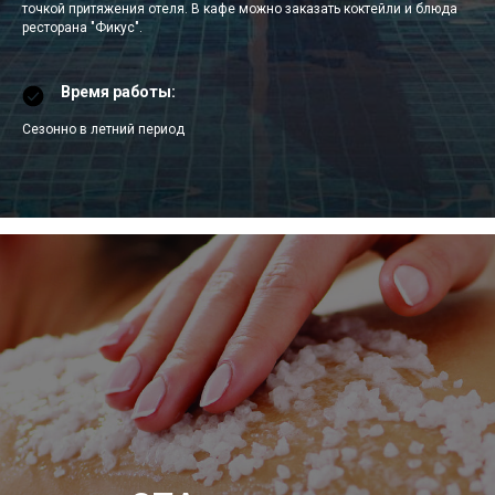
точкой притяжения отеля. В кафе можно заказать коктейли и блюда
ресторана "Фикус".
Время работы:
Сезонно в летний период
СПА-комплекс