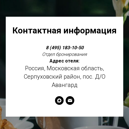
Контактная информация
8 (495) 183-10-50
Отдел бронирования
Адрес отеля:
Россия, Московская область,
Серпуховский район, пос. Д/О
Авангард