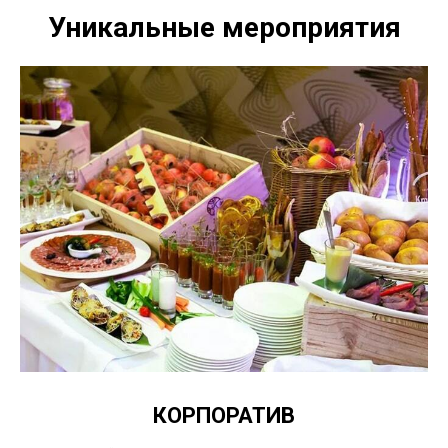
Уникальные мероприятия
КОРПОРАТИВ