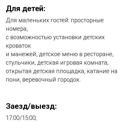
Для детей:
Для маленьких гостей: просторные
номера,
с возможностью установки детских
кроваток
и манежей, детское меню в ресторане,
стульчики, детская игровая комната,
открытая детская площадка, катание на
пони, верёвочный городок.
Заезд/выезд:
17:00/15:00;