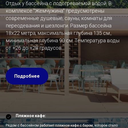
Отдых у бассейна с подогреваемой водой. В
комплексе "Жемчужина" предусмотрены
современные душевые, сауны, комнаты для
переодевания и шезлонги. Размер бассейна
18х22 метра, максимальная глубина 135 см.,
минимальная глубина 90 см. Температура воды
от +26 до +28 градусов.
Подробнее
Пляжное кафе:
Рядом с бассейном работает пляжное кафе с баром, которое стало