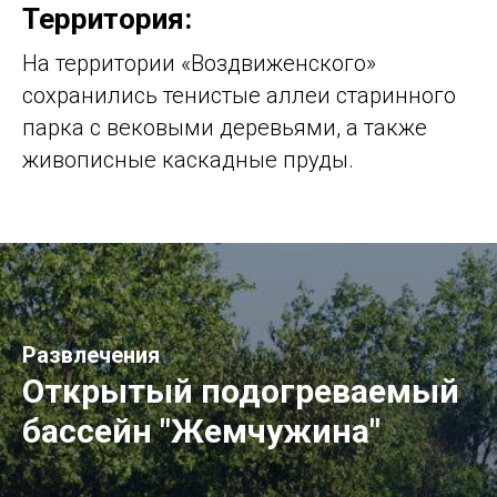
Территория:
На территории «Воздвиженского»
сохранились тенистые аллеи старинного
парка с вековыми деревьями, а также
живописные каскадные пруды.
Развлечения
Открытый подогреваемый
бассейн "Жемчужина"