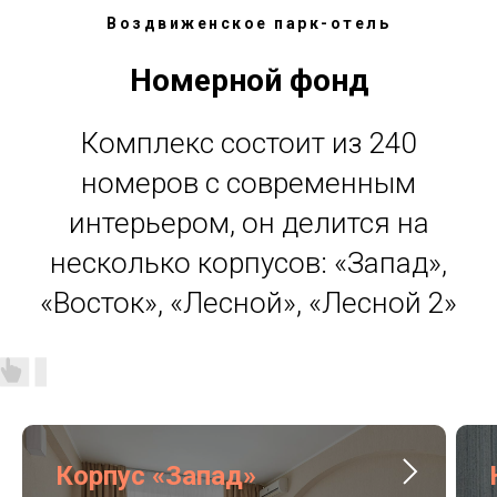
Воздвиженское парк-отель
Номерной фонд
Комплекс состоит из 240
номеров с современным
интерьером, он делится на
несколько корпусов: «Запад»,
«Восток», «Лесной», «Лесной 2»
Корпус «Запад»