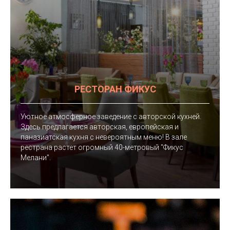
РЕСТОРАН ФИКУС
Уютное атмосферное заведение с авторской кухней.
Здесь предлагается авторская, европейская и
паназиатская кухня с невероятным меню! В зале
рестрана растет огромный 40-метровый "Фикус
Мелани".