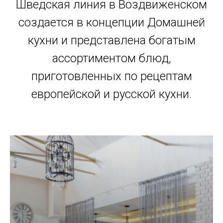
Шведская линия в Воздвиженском
создается в концепции Домашней
кухни и представлена богатым
ассортиментом блюд,
приготовленных по рецептам
европейской и русской кухни.