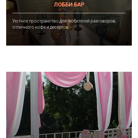
ЛОББИ БАР
Уютное пространство для любителей разговоров,
отличного кофе и десертов.