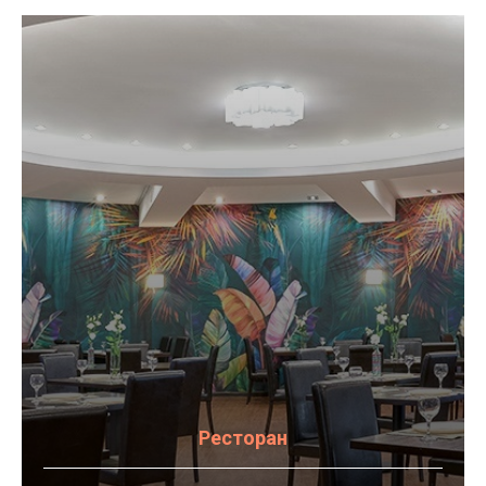
Ресторан