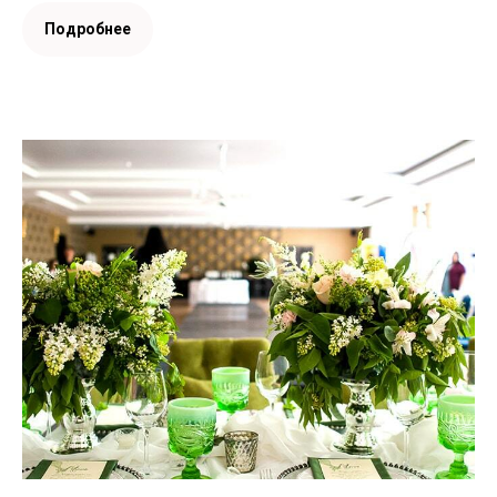
Подробнее