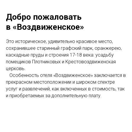
Добро пожаловать
в
«Воздвиженское»
Это историческое, удивительно красивое место,
сохранившее старинный графский парк, оранжерею,
каскадные пруды и строения 17-18 века: усадьбу
помещиков Плотниковых и Крестовоздвиженская
церковь.
⠀Особенность отеля «Воздвиженское» заключается в
прекрасном местоположении и широком спектре
услуг и развлечений, как включенных в стоимость, так
и приобретаемых за дополнительную плату.
⠀