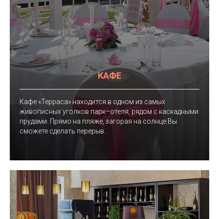
КАФЕ
Кафе «Терраса» находится в одном из самых
живописных уголков парк–отеля, рядом с каскадными
прудами. Прямо на пляже, загорая на солнце Вы
сможете сделать перерыв.