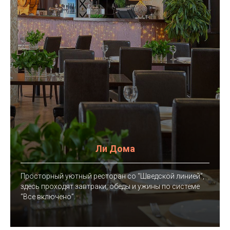
Ли Дома
Просторный уютный ресторан со “Шведской линией”,
здесь проходят завтраки, обеды и ужины по системе
“Все включено”.