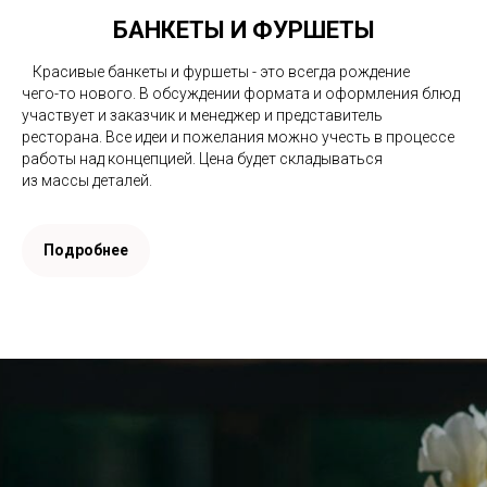
БАНКЕТЫ И ФУРШЕТЫ
⠀Красивые банкеты и фуршеты - это всегда рождение
чего-то нового. В обсуждении формата и оформления блюд
участвует и заказчик и менеджер и представитель
ресторана. Все идеи и пожелания можно учесть в процессе
работы над концепцией. Цена будет складываться
из массы деталей.
Подробнее